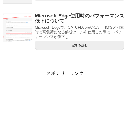
Microsoft Edge使用時のパフォーマンス
低下について
Microsoft Edgeで、CATCFDzeroやCATTHMなど計算
時に高負荷になる解析ツールを使用した際に、パフ
ォーマンスが低下し...
記事を読む
スポンサーリンク