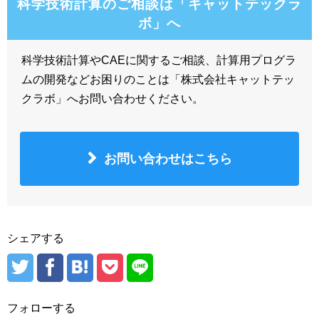
科学技術計算のご相談は「キャットテックラ
ボ」へ
科学技術計算やCAEに関するご相談、計算用プログラ
ムの開発などお困りのことは「株式会社キャットテッ
クラボ」へお問い合わせください。
お問い合わせはこちら
シェアする
フォローする