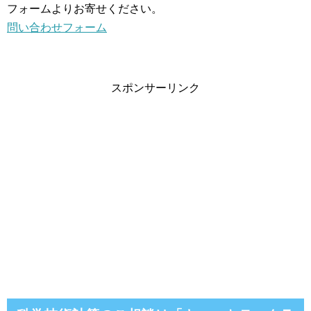
フォームよりお寄せください。
問い合わせフォーム
スポンサーリンク