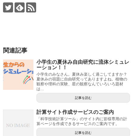
関連記事
小学生の夏休み自由研究に流体シミュレ
ーション！！
小学生のみなさん。夏休み楽しく過ごしてますか？
夏休みの宿題に自由研究ってありますよね。植物の
観察や理科の実験、星の観察なんていろいろ題材
は...
記事を読む
計算サイト作成サービスのご案内
「科学技術計算ツール」のサイト内に皆様専用の計
算ページを作成できるサービスのご案内です。
記事を読む