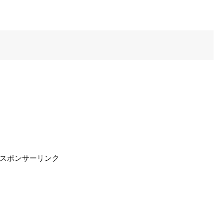
スポンサーリンク