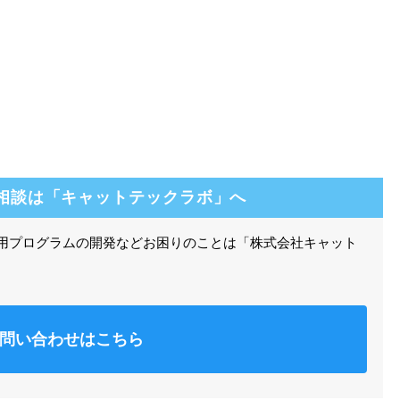
相談は「キャットテックラボ」へ
算用プログラムの開発などお困りのことは「株式会社キャット
問い合わせはこちら