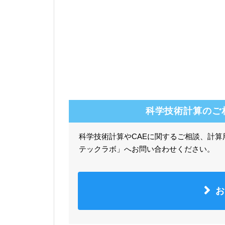
科学技術計算のご
科学技術計算やCAEに関するご相談、計
テックラボ」へお問い合わせください。
お