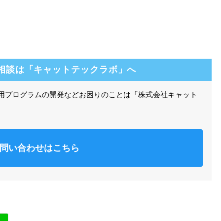
相談は「キャットテックラボ」へ
算用プログラムの開発などお困りのことは「株式会社キャット
問い合わせはこちら