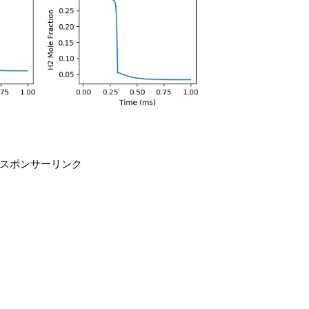
スポンサーリンク