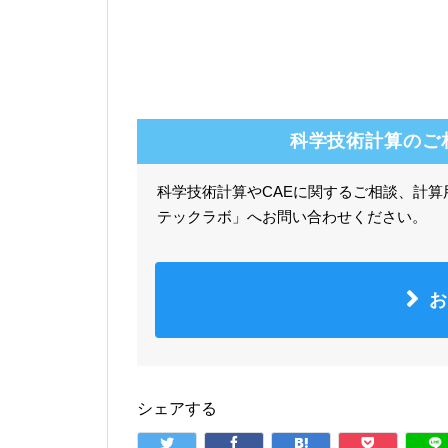
科学技術計算のご
科学技術計算やCAEに関するご相談、計
テックラボ」へお問い合わせください。
お
シェアする