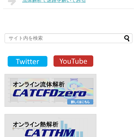
流体解析で迷路を解いてみる