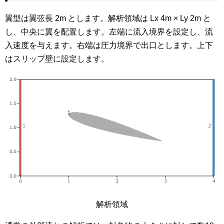
翼型は翼弦長 2m とします。解析領域は Lx 4m × Ly 2m と
し、中央に翼を配置します。左端に流入境界を設定し、流
入速度を与えます。右端は圧力境界で出口とします。上下
はスリップ壁に設定します。
解析領域