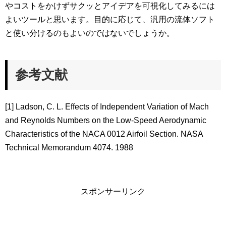
やコストをかけずサクッとアイデアを可視化してみるには
よいツールと思います。目的に応じて、汎用の流体ソフト
と使い分けるのもよいのではないでしょうか。
参考文献
[1] Ladson, C. L. Effects of Independent Variation of Mach
and Reynolds Numbers on the Low-Speed Aerodynamic
Characteristics of the NACA 0012 Airfoil Section. NASA
Technical Memorandum 4074. 1988
スポンサーリンク