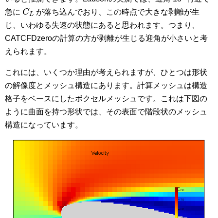
C
L
急に
C
が落ち込んでおり、この時点で大きな剥離が生
L
じ、いわゆる失速の状態にあると思われます。つまり、
CATCFDzeroの計算の方が剥離が生じる迎角が小さいと考
えられます。
これには、いくつか理由が考えられますが、ひとつは形状
の解像度とメッシュ構造にあります。計算メッシュは構造
格子をベースにしたボクセルメッシュです。これは下図の
ように曲面を持つ形状では、その表面で階段状のメッシュ
構造になっています。