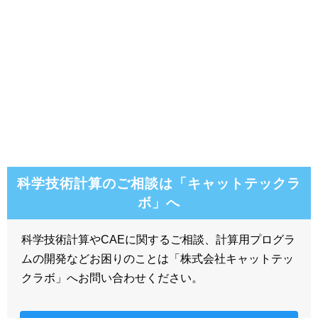
科学技術計算のご相談は「キャットテックラ
ボ」へ
科学技術計算やCAEに関するご相談、計算用プログラ
ムの開発などお困りのことは「株式会社キャットテッ
クラボ」へお問い合わせください。