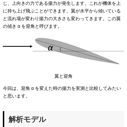
じ、上向きの力である揚力が発生します。これが機体を上
に持ち上げ飛ぶことができます。翼が水平から傾いている
と流れ場が変わり揚力の大きさも変わってきます。この翼
の傾き α を迎角と呼びます。
翼と迎角
今回は、迎角 α を変えた時の揚力を実測と比較してみたい
と思います。
解析モデル