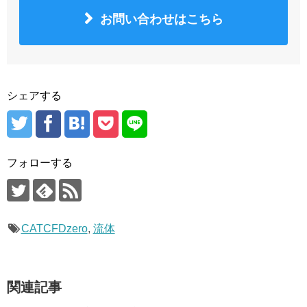
お問い合わせはこちら
シェアする
フォローする
CATCFDzero
,
流体
関連記事