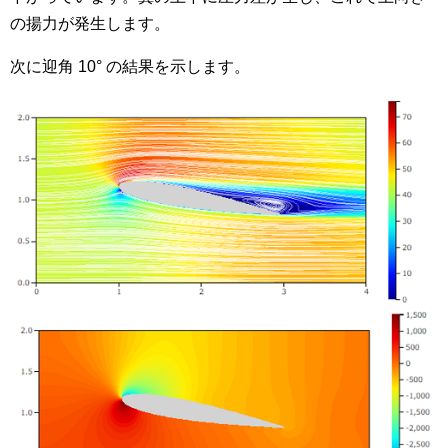
の揚力が発生します。
次に迎角 10° の結果を示します。