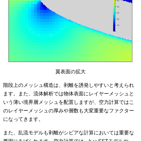
翼表面の拡大
階段上のメッシュ構造は、剥離を誘発しやすいと考えられ
ます。また、流体解析では物体表面にレイヤーメッシュと
いう薄い境界層メッシュを配置しますが、空力計算ではこ
のレイヤーメッシュの厚みや層数も大変重要なファクター
になってきます。
また、乱流モデルも剥離がシビアな計算においては重要な