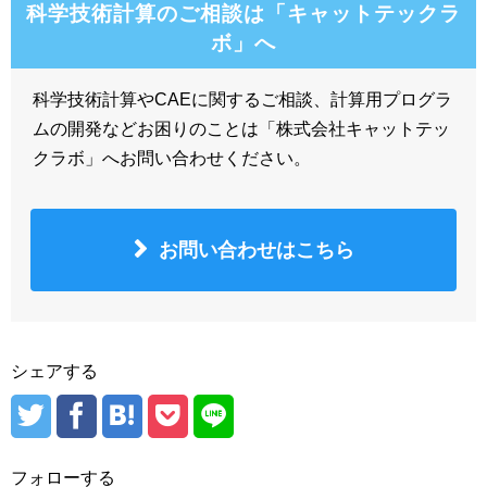
科学技術計算のご相談は「キャットテックラ
ボ」へ
科学技術計算やCAEに関するご相談、計算用プログラ
ムの開発などお困りのことは「株式会社キャットテッ
クラボ」へお問い合わせください。
お問い合わせはこちら
シェアする
フォローする