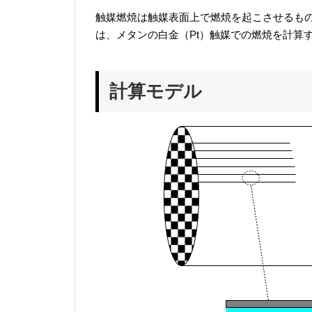
触媒燃焼は触媒表面上で燃焼を起こさせるも
は、メタンの白金（Pt）触媒での燃焼を計算
計算モデル