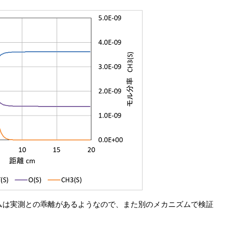
ムは実測との乖離があるようなので、また別のメカニズムで検証