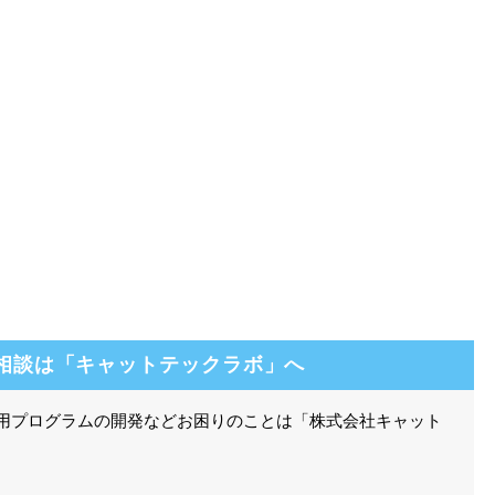
相談は「キャットテックラボ」へ
算用プログラムの開発などお困りのことは「株式会社キャット