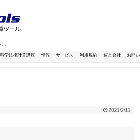
ール
科学技術計算講座
情報
サービス
利用規約
運営会社
お問
2021/2/11