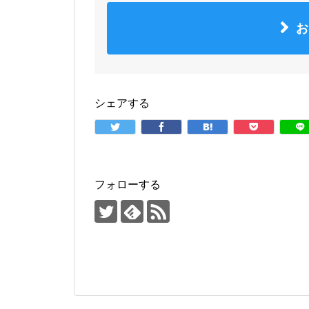
お
シェアする
フォローする