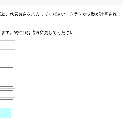
度差、代表長さを入力してください。グラスホフ数が計算されま
れます。物性値は適宜変更してください。