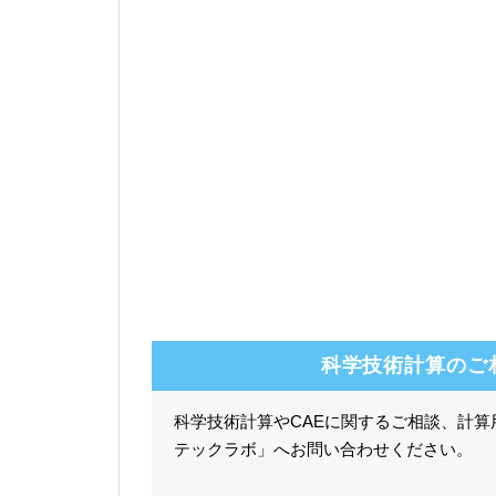
科学技術計算のご
科学技術計算やCAEに関するご相談、計
テックラボ」へお問い合わせください。