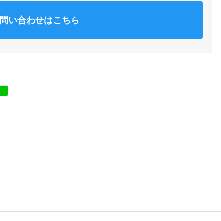
問い合わせはこちら